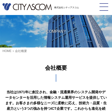
株式会社シティアスコム
COMPANY
HOME
会社概要
会社概要
当社は1971年に創立され、金融・流通業界のシステム開発やデ
ータセンターを活用した情報システム運用サービスを提供してい
ます。お客さまの多様なニーズに柔軟に応え、技術力・品質・生
産力という3つの強みを持つICT企業です。これからも進化を続