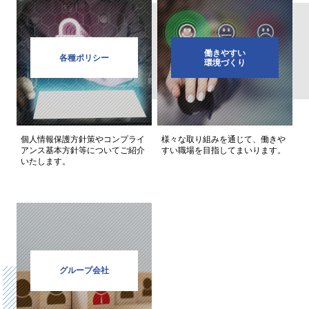
働きやすい
各種ポリシー
環境づくり
個人情報保護方針策やコンプライ
様々な取り組みを通じて、働きや
アンス基本方針等についてご紹介
すい職場を目指してまいります。
いたします。
グループ会社