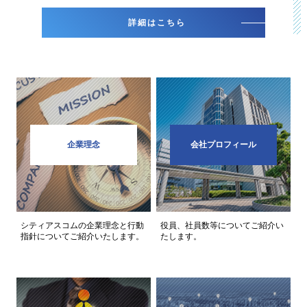
詳細はこちら
企業理念
会社プロフィール
シティアスコムの企業理念と行動
役員、社員数等についてご紹介い
指針についてご紹介いたします。
たします。