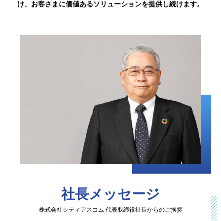
け、お客さまに価値あるソリューションを提供し続けます。
社長メッセージ
株式会社シティアスコム 代表取締役社長からのご挨拶