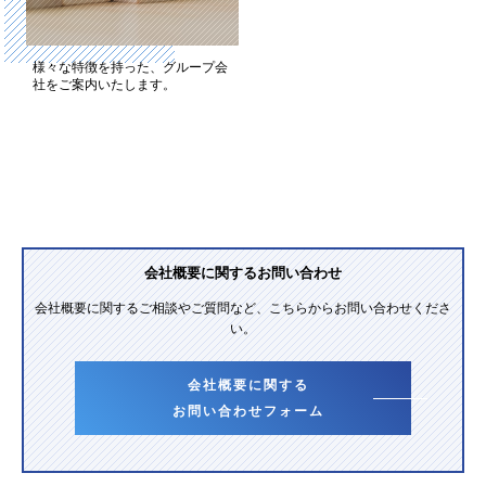
様々な特徴を持った、グループ会
社をご案内いたします。
会社概要に関するお問い合わせ
会社概要に関するご相談やご質問など、こちらからお問い合わせくださ
い。
会社概要に関する
お問い合わせフォーム