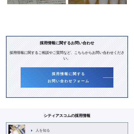
採用情報に関するお問い合わせ
採用情報に関するご相談やご質問など、こちらからお問い合わせくださ
い。
採用情報に関する
お問い合わせフォーム
シティアスコムの採用情報
人を知る