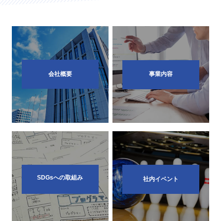
会社概要
事業内容
SDGsへの取組み
社内イベント