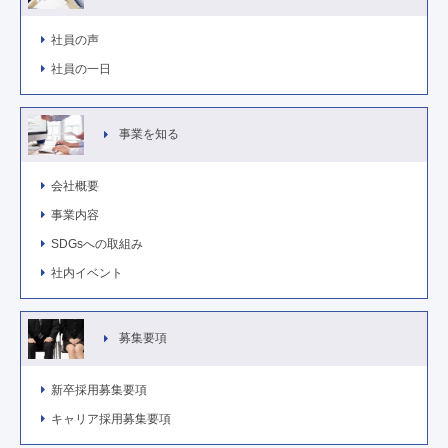
社員の声
社員の一日
事業を知る
会社概要
事業内容
SDGsへの取組み
社内イベント
募集要項
新卒採用募集要項
キャリア採用募集要項