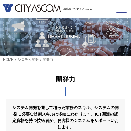
株式会社シティアスコム
DEVELOPMENT
HOME
システム開発
開発力
開発力
システム開発を通して培った業務のスキル、システムの開
発に必要な技術スキルは多岐にわたります。ICT関連の認
定資格を持つ技術者が、お客様のシステムをサポートいた
します。