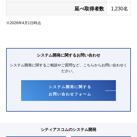
延べ取得者数
1,230名
※2026年4月1日時点
システム開発に関するお問い合わせ
システム開発に関するご相談やご質問など、こちらからお問い合わせく
ださい。
システム開発に関する
お問い合わせフォーム
シティアスコムのシステム開発