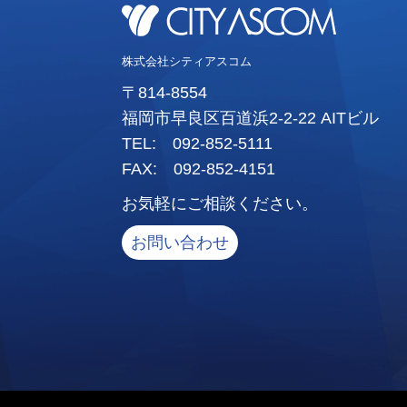
株式会社シティアスコム
〒814-8554
福岡市早良区百道浜2-2-22 AITビル
TEL: 092-852-5111
FAX: 092-852-4151
お気軽にご相談ください。
お問い合わせ