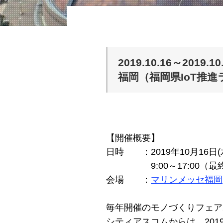
2019.10.16～20
福岡（福岡県IoT推
【開催概要】
日時 ：2019年10月16日(水
9:00～17:00（最終日
会場 ：
マリンメッセ福岡
毎年開催のモノづくりフェア
シティアスコムからは、2019