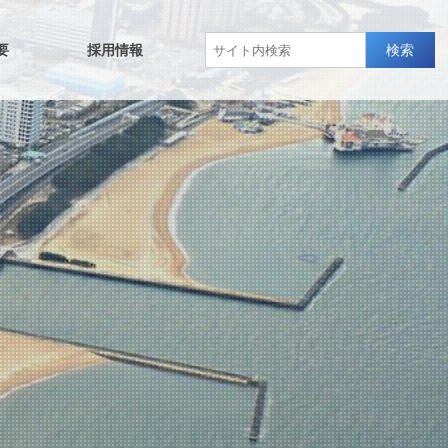
要
採用情報
検索