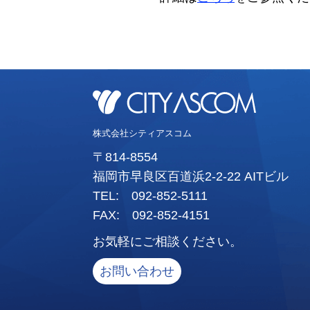
株式会社シティアスコム
〒814-8554
福岡市早良区百道浜2-2-22 AITビル
TEL: 092-852-5111
FAX: 092-852-4151
お気軽にご相談ください。
お問い合わせ