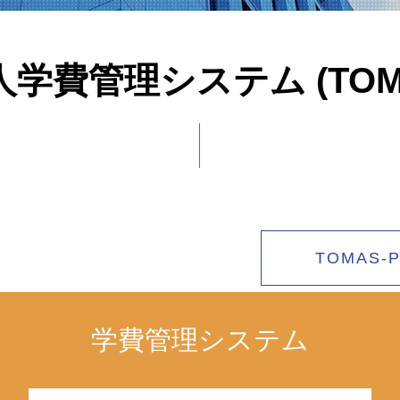
学費管理システム (TOMA
TOMAS
学費管理システム