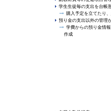
学生生徒毎の支出を台帳
購入予定を立てたり、
預り金の支出以外の管理
学費からの預り金情報
作成