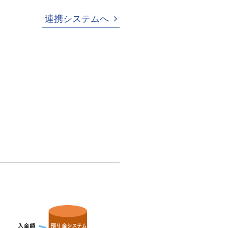
連携システムへ