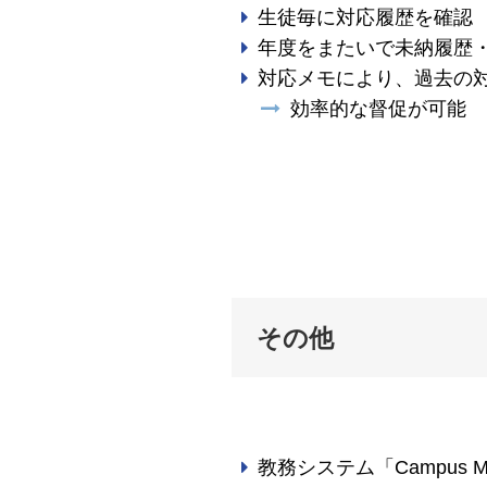
生徒毎に対応履歴を確認
年度をまたいで未納履歴
対応メモにより、過去の
効率的な督促が可能
その他
教務システム「Campus 