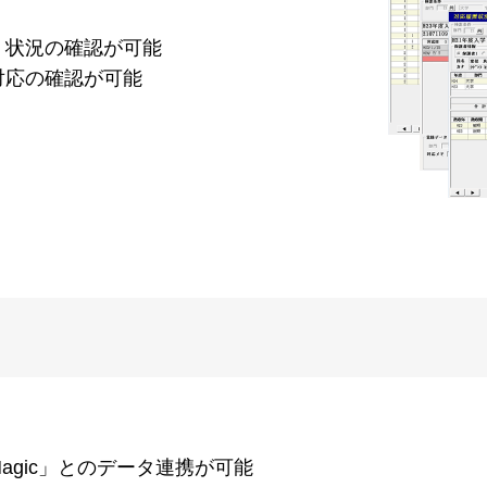
・状況の確認が可能
対応の確認が可能
Magic」とのデータ連携が可能